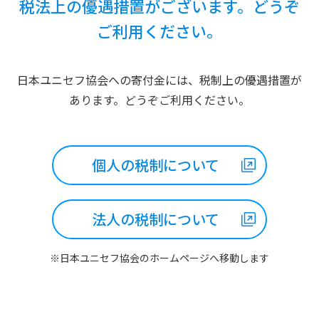
税法上の優遇措置がございます。どうぞ
ご利用ください。
日本ユニセフ協会への寄付金には、税制上の優遇措置が
あります。どうぞご利用ください。
個人の税制について
法人の税制について
※日本ユニセフ協会のホームページへ
移動します