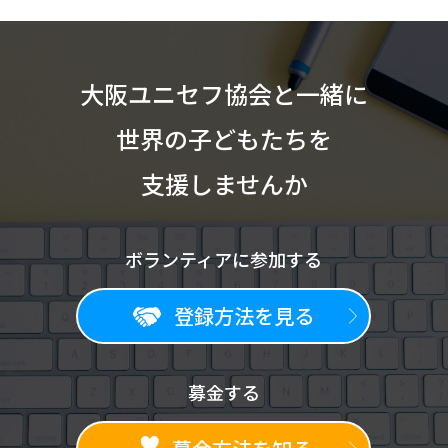
大阪ユニセフ協会と一緒に
世界の子どもたちを
支援しませんか
ボランティアに参加する
登録方法を見る
募金する