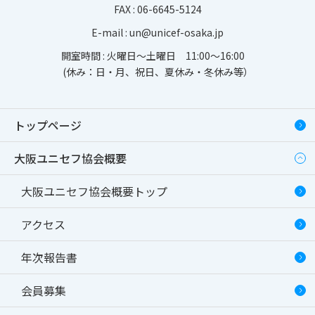
FAX : 06-6645-5124
E-mail :
un@unicef-osaka.jp
開室時間 : 火曜日～土曜日 11:00～16:00
(休み：日・月、祝日、夏休み・冬休み等）
トップページ
大阪ユニセフ協会概要
大阪ユニセフ協会概要トップ
アクセス
年次報告書
会員募集