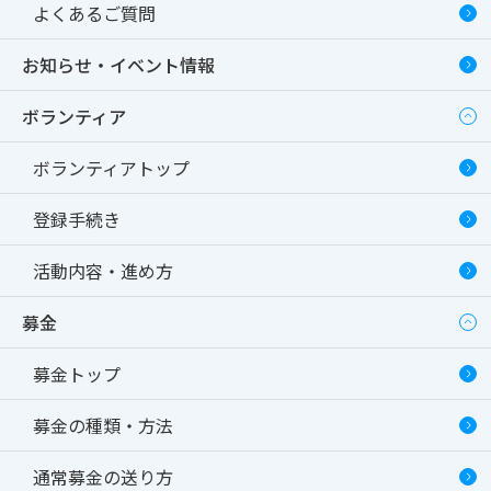
よくあるご質問
お知らせ・イベント情報
ボランティア
ボランティアトップ
登録手続き
活動内容・進め方
募金
募金トップ
募金の種類・方法
通常募金の送り方