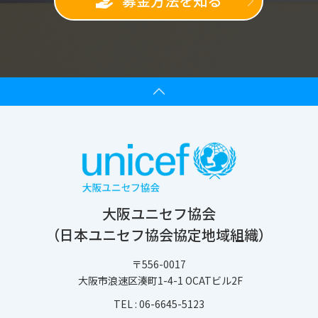
募金方法を知る
大阪ユニセフ協会
（日本ユニセフ協会協定地域組織）
〒556-0017
大阪市浪速区湊町1-4-1 OCATビル2F
TEL :
06-6645-5123