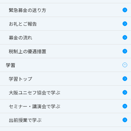
緊急募金の送り方
お礼とご報告
募金の流れ
税制上の優遇措置
学習
学習トップ
大阪ユニセフ協会で学ぶ
セミナー・講演会で学ぶ
出前授業で学ぶ