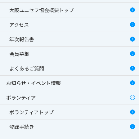
大阪ユニセフ協会概要トップ
アクセス
年次報告書
会員募集
よくあるご質問
お知らせ・イベント情報
ボランティア
ボランティアトップ
登録手続き