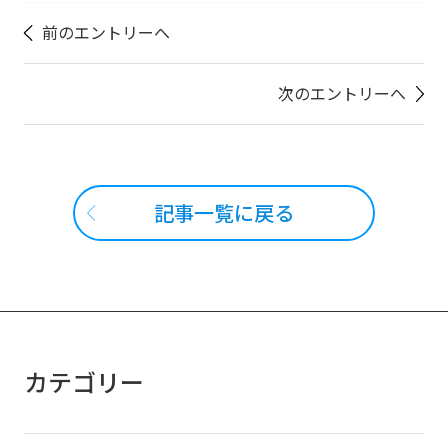
前のエントリーへ
次のエントリーへ
記事一覧に戻る
カテゴリー