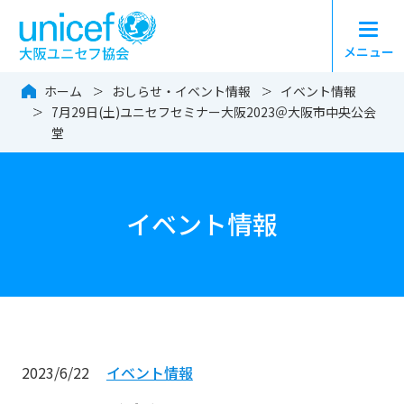
メニュー
大阪ユニセフ協会（日本
ホーム
おしらせ・イベント情報
イベント情報
7月29日(土)ユニセフセミナー大阪2023＠大阪市中央公会
堂
イベント情報
2023/6/22
イベント情報