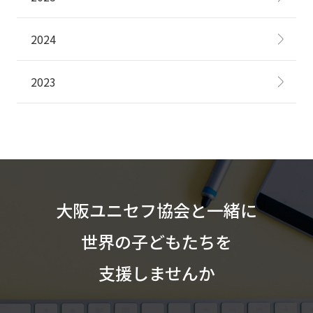
2024
2023
大阪ユニセフ協会と一緒に
世界の子どもたちを
支援しませんか