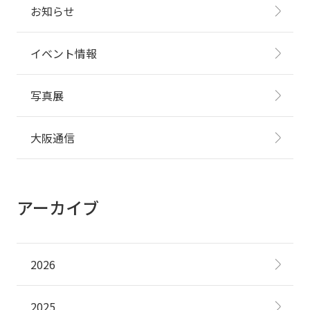
お知らせ
イベント情報
写真展
大阪通信
アーカイブ
2026
2025