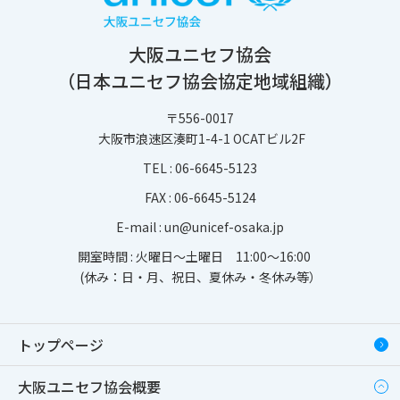
大阪ユニセフ協会
（日本ユニセフ協会協定地域組織）
〒556-0017
大阪市浪速区湊町1-4-1 OCATビル2F
TEL :
06-6645-5123
FAX : 06-6645-5124
E-mail :
un@unicef-osaka.jp
開室時間 : 火曜日～土曜日 11:00～16:00
(休み：日・月、祝日、夏休み・冬休み等）
トップページ
大阪ユニセフ協会概要