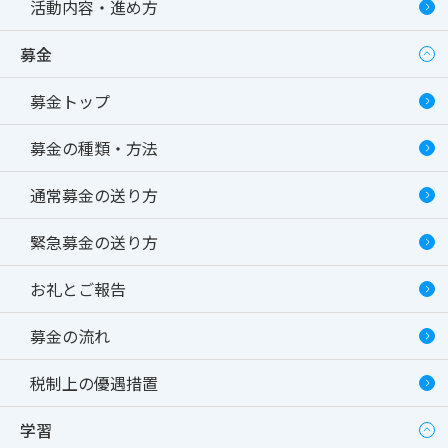
活動内容・進め方
募金
募金トップ
募金の種類・方法
通常募金の送り方
緊急募金の送り方
お礼とご報告
募金の流れ
税制上の優遇措置
学習