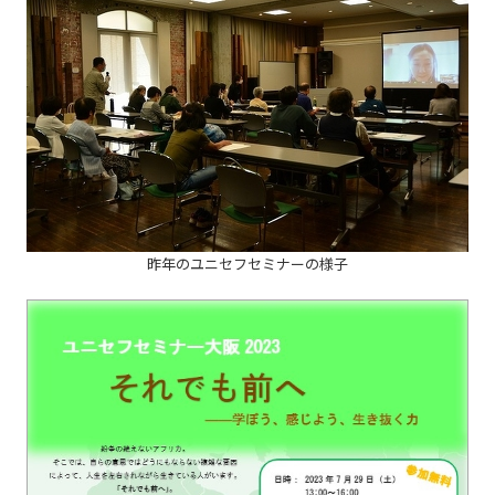
昨年のユニセフセミナーの様子