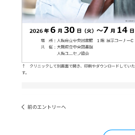
↑ クリニックして別画面で開き、印刷やダウンロードしてい
す。
前のエントリーへ