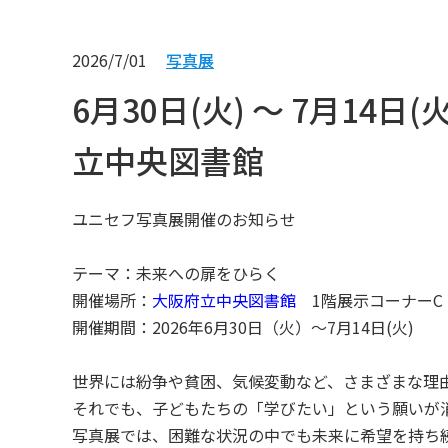
2026/7/01
写真展
6月30日(火) ～ 7月1
立中央図書館
ユニセフ写真展開催のお知らせ
テーマ：未来への扉をひらく
開催場所：
大阪府立中央図書館
1階展示コーナーC
開催期間：2026年6月30日（火）～7月14日(火)
世界には紛争や貧困、気候変動など、さまざまな理
それでも、子どもたちの「学びたい」という願いが
写真展では、困難な状況の中でも未来に希望を持ち