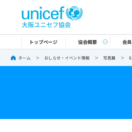
大阪ユニセフ
トップページ
協会概要
会員
ホーム
おしらせ・イベント情報
写真展