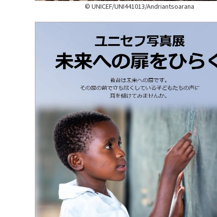
© UNICEF/UNI441013/Andriantsoarana