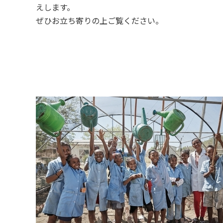
えします。
ぜひお立ち寄りの上ご覧ください。