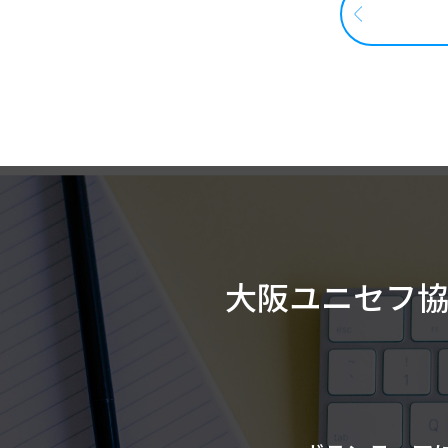
大阪ユニセフ