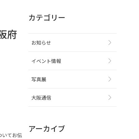
カテゴリー
大阪府
お知らせ
イベント情報
写真展
大阪通信
アーカイブ
ついてお伝