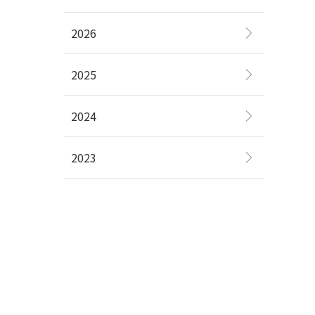
2026
2025
2024
2023