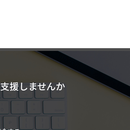
を
支援しませんか