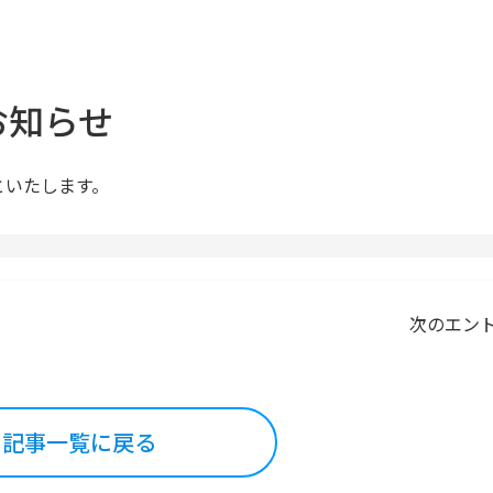
お知らせ
といたします。
次のエン
記事一覧に戻る