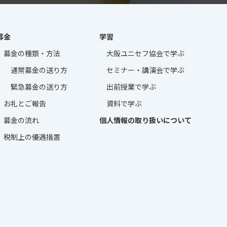
募金
学習
募金の種類・方法
大阪ユニセフ協会
で学ぶ
通常募金の送り方
セミナー・講演会
で学ぶ
緊急募金の送り方
出前授業で学ぶ
お礼とご報告
資料で学ぶ
募金の流れ
個人情報の取り扱いについて
税制上の優遇措置