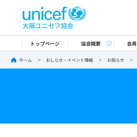
大阪ユニセフ
トップページ
協会概要
会員
ホーム
おしらせ・イベント情報
お知らせ