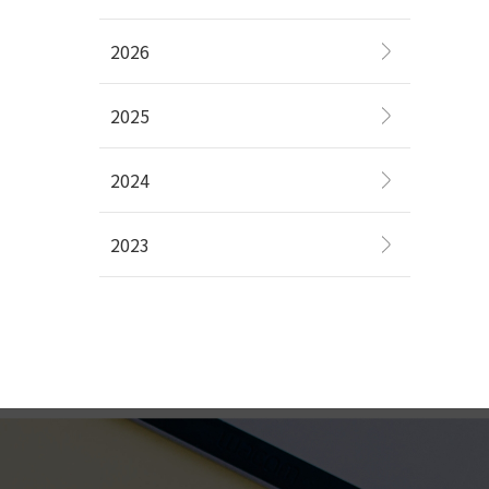
2026
2025
2024
2023