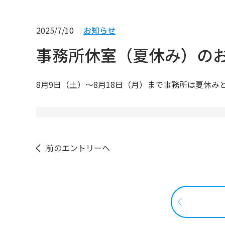
2025/7/10
お知らせ
事務所休室（夏休み）の
8月9日（土）～8月18日（月）まで事務所は夏休み
前のエントリーへ