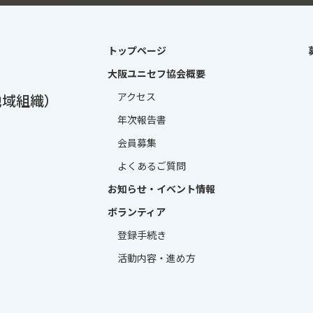
トップページ
大阪ユニセフ協会概要
アクセス
地域組織）
年次報告書
会員募集
よくあるご質問
お知らせ・イベント情報
ボランティア
登録手続き
活動内容・進め方