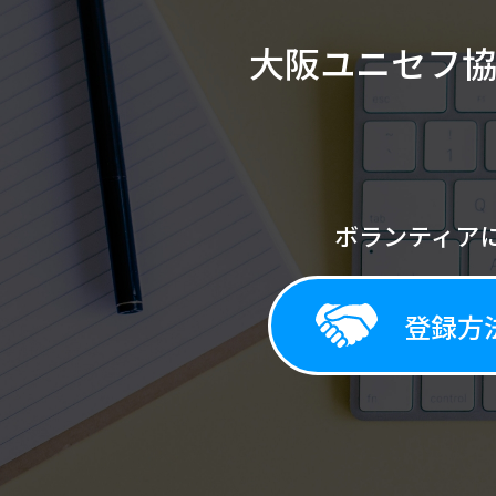
大阪ユニセフ
ボランティア
登録方