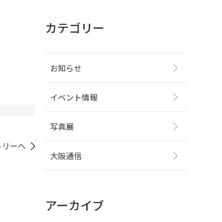
カテゴリー
お知らせ
イベント情報
写真展
トリーへ
大阪通信
アーカイブ