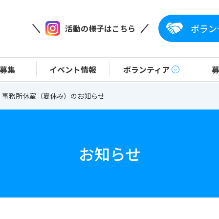
ボラン
活動の様子はこちら
協会（日本ユニセフ協会協定地域組織）
募集
イベント情報
ボランティア
事務所休室（夏休み）のお知らせ
お知らせ