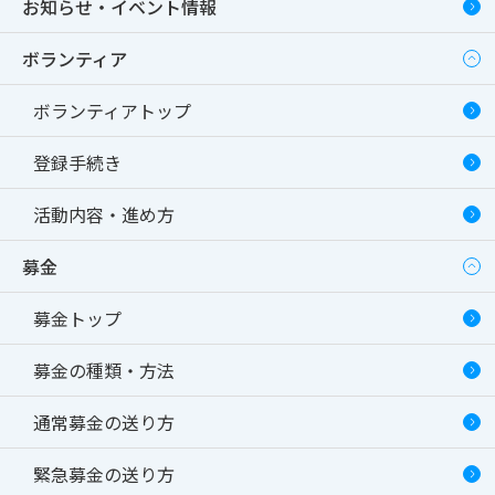
お知らせ・イベント情報
ボランティア
ボランティアトップ
登録手続き
活動内容・進め方
募金
募金トップ
募金の種類・方法
通常募金の送り方
緊急募金の送り方