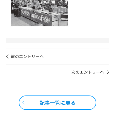
前のエントリーへ
次のエントリーへ
記事一覧に戻る