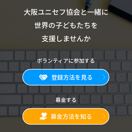
大阪ユニセフ協会と一緒に
世界の子どもたちを
支援しませんか
ボランティアに参加する
登録方法を見る
募金する
募金方法を知る