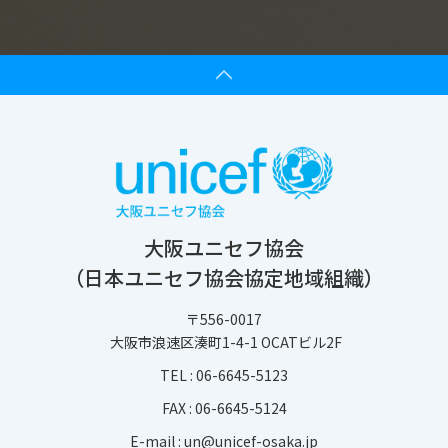
大阪ユニセフ協会
（日本ユニセフ協会協定地域組織）
〒556-0017
大阪市浪速区湊町1-4-1 OCATビル2F
TEL :
06-6645-5123
FAX : 06-6645-5124
E-mail :
un@unicef-osaka.jp