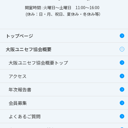
開室時間 : 火曜日～土曜日 11:00～16:00
(休み：日・月、祝日、夏休み・冬休み等）
トップページ
大阪ユニセフ協会概要
大阪ユニセフ協会概要トップ
アクセス
年次報告書
会員募集
よくあるご質問