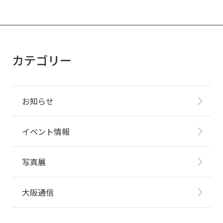
カテゴリー
お知らせ
イベント情報
写真展
大阪通信