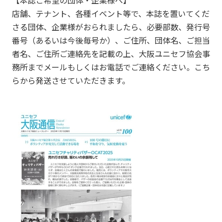
【本誌ご希望の団体・企業様へ】
店舗、テナント、各種イベント等で、本誌を置いてくだ
さる団体、
企業様がおられましたら、必要部数、発行号
番号（
あるいは今後毎号か）、ご住所、団体名、ご担当
者名、
ご住所ご連絡先を記載の上、
大阪ユニセフ協会事
務所までメールもしくはお電話でご連絡くださ
い。こち
らから発送させていただきます。