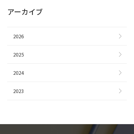
アーカイブ
2026
2025
2024
2023