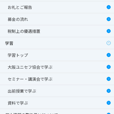
お礼とご報告
募金の流れ
税制上の優遇措置
学習
学習トップ
大阪ユニセフ協会で学ぶ
セミナー・講演会で学ぶ
出前授業で学ぶ
資料で学ぶ