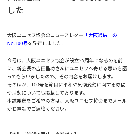
した
大阪ユニセフ協会のニュースレター
「大阪通信」の
No.100号
を発行しました。
今号は、大阪ユニセフ協会が設立25周年になるのを前
に、新会長の吉田昌功さんにユニセフへ寄せる思いを語
ってもらいましたので、その内容をお届けします。
そのほか、100号を節目に平和や気候変動に関する寄稿
や活動についても掲載しております。
本誌発送をご希望の方は、大阪ユニセフ協会までメール
かお電話でご連絡ください。